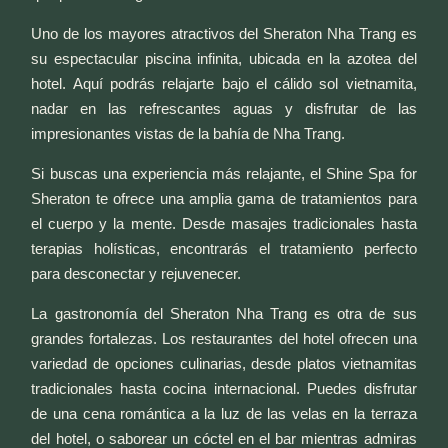
Uno de los mayores atractivos del Sheraton Nha Trang es
su espectacular piscina infinita, ubicada en la azotea del
hotel. Aquí podrás relajarte bajo el cálido sol vietnamita,
nadar en las refrescantes aguas y disfrutar de las
impresionantes vistas de la bahía de Nha Trang.
Si buscas una experiencia más relajante, el Shine Spa for
Sheraton te ofrece una amplia gama de tratamientos para
el cuerpo y la mente. Desde masajes tradicionales hasta
terapias holísticas, encontrarás el tratamiento perfecto
para desconectar y rejuvenecer.
La gastronomía del Sheraton Nha Trang es otra de sus
grandes fortalezas. Los restaurantes del hotel ofrecen una
variedad de opciones culinarias, desde platos vietnamitas
tradicionales hasta cocina internacional. Puedes disfrutar
de una cena romántica a la luz de las velas en la terraza
del hotel, o saborear un cóctel en el bar mientras admiras