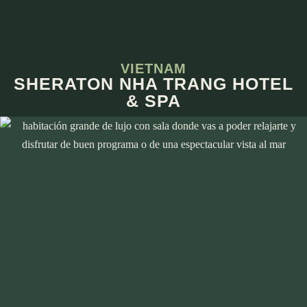
VIETNAM
SHERATON NHA TRANG HOTEL
& SPA