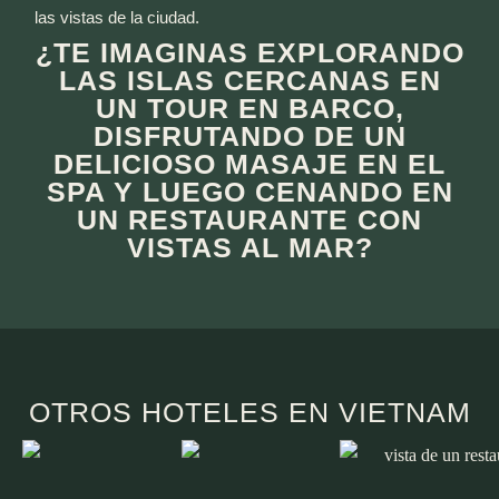
las vistas de la ciudad.
¿TE IMAGINAS EXPLORANDO
LAS ISLAS CERCANAS EN
UN TOUR EN BARCO,
DISFRUTANDO DE UN
DELICIOSO MASAJE EN EL
SPA Y LUEGO CENANDO EN
UN RESTAURANTE CON
VISTAS AL MAR?
OTROS HOTELES EN VIETNAM