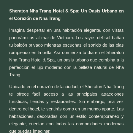
Sheraton Nha Trang Hotel & Spa: Un Oasis Urbano en
el Corazón de Nha Trang
Imagina despertar en una habitación elegante, con vistas
panorámicas al mar de Vietnam. Los rayos del sol bañan
tu balcón privado mientras escuchas el sonido de las olas
rompiendo en la orilla. Así comienza tu día en el Sheraton
Nha Trang Hotel & Spa, un oasis urbano que combina a la
perfección el lujo moderno con la belleza natural de Nha
Trang.
Ubicado en el corazón de la ciudad, el Sheraton Nha Trang
te ofrece fácil acceso a las principales atracciones
turísticas, tiendas y restaurantes. Sin embargo, una vez
dentro del hotel, te sentirás como en un mundo aparte. Las
habitaciones, decoradas con un estilo contemporáneo y
elegante, cuentan con todas las comodidades modernas
que puedas imaginar.