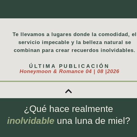
Te llevamos a lugares donde la comodidad, el
servicio impecable y la belleza natural se
combinan para crear recuerdos inolvidables.
ÚLTIMA PUBLICACIÓN
Honeymoon & Romance 04 | 08 |2026
¿Qué hace realmente
inolvidable
una luna de miel?