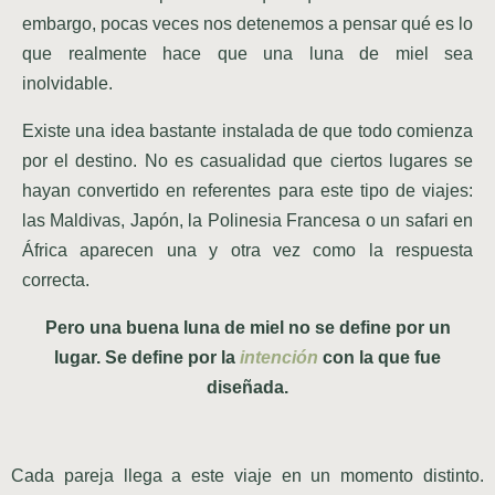
embargo, pocas veces nos detenemos a pensar qué es lo
que realmente hace que una luna de miel sea
inolvidable.
Existe una idea bastante instalada de que todo comienza
por el destino. No es casualidad que ciertos lugares se
hayan convertido en referentes para este tipo de viajes:
las Maldivas, Japón, la Polinesia Francesa o un safari en
África aparecen una y otra vez como la respuesta
correcta.
Pero una buena luna de miel no se define por un
lugar. Se define por la
intención
con la que fue
diseñada.
Cada pareja llega a este viaje en un momento distinto.