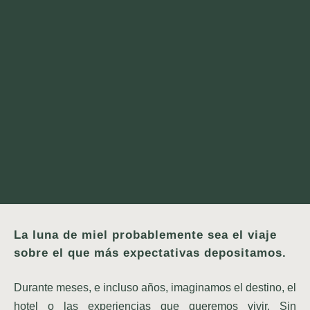
La luna de miel probablemente sea el viaje
sobre el que más expectativas depositamos.
Durante meses, e incluso años, imaginamos el destino, el
hotel o las experiencias que queremos vivir. Sin