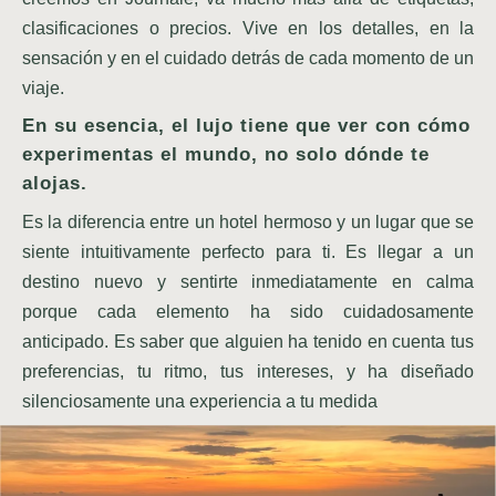
clasificaciones o precios. Vive en los detalles, en la
sensación y en el cuidado detrás de cada momento de un
viaje.
En su esencia, el lujo tiene que ver con cómo
experimentas el mundo, no solo dónde te
alojas.
Es la diferencia entre un hotel hermoso y un lugar que se
siente intuitivamente perfecto para ti. Es llegar a un
destino nuevo y sentirte inmediatamente en calma
porque cada elemento ha sido cuidadosamente
anticipado. Es saber que alguien ha tenido en cuenta tus
preferencias, tu ritmo, tus intereses, y ha diseñado
silenciosamente una experiencia a tu medida