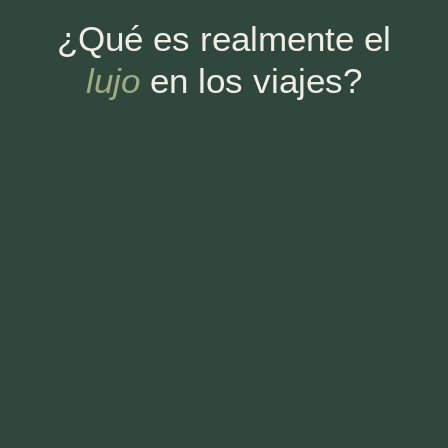
¿Qué es realmente el
lujo
en los viajes?