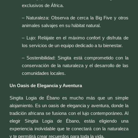
exclusivos de África.
– Naturaleza: Observa de cerca la Big Five y otros
animales salvajes en su hábitat natural.
– Lujo: Relájate en el máximo confort y disfruta de
los servicios de un equipo dedicado a tu bienestar.
– Sostenibilidad: Singita está comprometido con la
conservación de la naturaleza y el desarrollo de las
comunidades locales.
Un Oasis de Elegancia y Aventura
Singita Logia de Ébano es mucho más que un simple
alojamiento. Es un oasis de elegancia y aventura, donde la
tradición africana se fusiona con el lujo contemporáneo. Al
elegir Singita Logia de Ébano, estás eligiendo una
experiencia inolvidable que te conectará con la naturaleza
y te permitirá crear recuerdos para toda la vida.