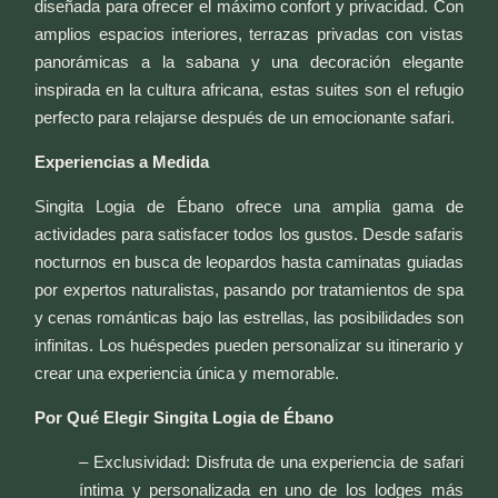
diseñada para ofrecer el máximo confort y privacidad. Con
amplios espacios interiores, terrazas privadas con vistas
panorámicas a la sabana y una decoración elegante
inspirada en la cultura africana, estas suites son el refugio
perfecto para relajarse después de un emocionante safari.
Experiencias a Medida
Singita Logia de Ébano ofrece una amplia gama de
actividades para satisfacer todos los gustos. Desde safaris
nocturnos en busca de leopardos hasta caminatas guiadas
por expertos naturalistas, pasando por tratamientos de spa
y cenas románticas bajo las estrellas, las posibilidades son
infinitas. Los huéspedes pueden personalizar su itinerario y
crear una experiencia única y memorable.
Por Qué Elegir Singita Logia de Ébano
– Exclusividad: Disfruta de una experiencia de safari
íntima y personalizada en uno de los lodges más