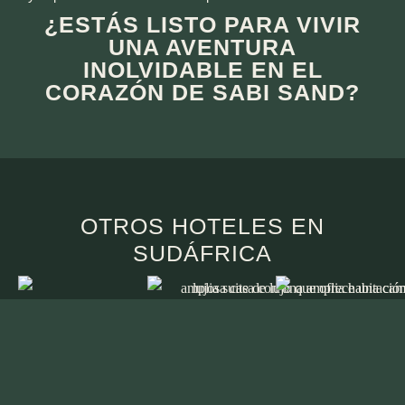
¿ESTÁS LISTO PARA VIVIR
UNA AVENTURA
INOLVIDABLE EN EL
CORAZÓN DE SABI SAND?
OTROS HOTELES EN
SUDÁFRICA