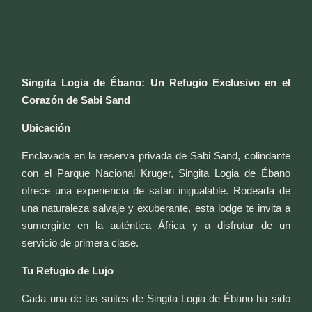
Singita Logia de Ébano: Un Refugio Exclusivo en el
Corazón de Sabi Sand
Ubicación
Enclavada en la reserva privada de Sabi Sand, colindante
con el Parque Nacional Kruger, Singita Logia de Ébano
ofrece una experiencia de safari inigualable. Rodeada de
una naturaleza salvaje y exuberante, esta lodge te invita a
sumergirte en la auténtica África y a disfrutar de un
servicio de primera clase.
Tu Refugio de Lujo
Cada una de las suites de Singita Logia de Ébano ha sido