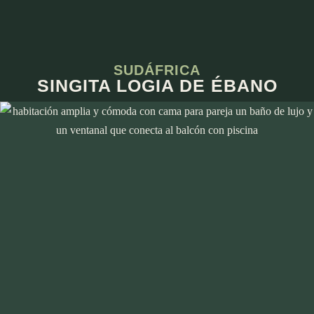
SUDÁFRICA
SINGITA LOGIA DE ÉBANO