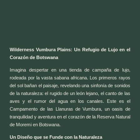
Wilderness Vumbura Plains: Un Refugio de Lujo en el
Corazón de Botswana
Imagina despertar en una tienda de campaña de lujo,
rodeada por la vasta sabana africana. Los primeros rayos
del sol bañan el paisaje, revelando una sinfonía de sonidos
de la naturaleza: el rugido de un león lejano, el canto de las
aves y el rumor del agua en los canales. Este es el
Campamento de las Llanuras de Vumbura, un oasis de
tranquilidad y aventura en el corazón de la Reserva Natural
de Moremi en Botswana.
Un Diseño que se Funde con la Naturaleza