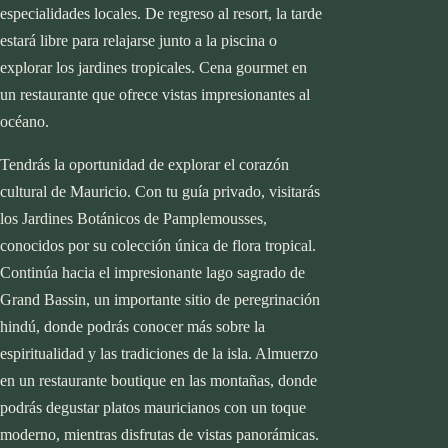
especialidades locales. De regreso al resort, la tarde
estará libre para relajarse junto a la piscina o
explorar los jardines tropicales. Cena gourmet en
un restaurante que ofrece vistas impresionantes al
océano.
Tendrás la oportunidad de explorar el corazón
cultural de Mauricio. Con tu guía privado, visitarás
los Jardines Botánicos de Pamplemousses,
conocidos por su colección única de flora tropical.
Continúa hacia el impresionante lago sagrado de
Grand Bassin, un importante sitio de peregrinación
hindú, donde podrás conocer más sobre la
espiritualidad y las tradiciones de la isla. Almuerzo
en un restaurante boutique en las montañas, donde
start planning
podrás degustar platos mauricianos con un toque
moderno, mientras disfrutas de vistas panorámicas.