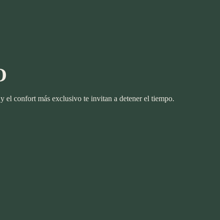
O
y el confort más exclusivo te invitan a detener el tiempo.