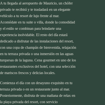
A tu llegada al aeropuerto de Mauricio, un chófer
privado te recibirá y te trasladará en un elegante
vehículo a tu resort de lujo frente al mar.
Acomódate en tu suite o villa, donde la comodidad
y el estilo se combinan para brindarte una
experiencia inolvidable. El resto del día estará
dedicado a disfrutar de las instalaciones del resort,
con una copa de champán de bienvenida, relajación
en tu terraza privada o una inmersión en las aguas
turquesas de la laguna. Cena gourmet en uno de los
restaurantes exclusivos del hotel, con una selección
de mariscos frescos y delicias locales.
Comienza el día con un desayuno exquisito en tu
terraza privada o en un restaurante junto al mar.
Posteriormente, disfruta de una mañana de relax en
la playa privada del resort, con servicio