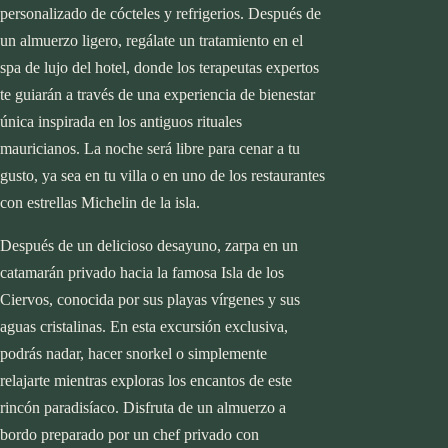
personalizado de cócteles y refrigerios. Después de
un almuerzo ligero, regálate un tratamiento en el
spa de lujo del hotel, donde los terapeutas expertos
te guiarán a través de una experiencia de bienestar
única inspirada en los antiguos rituales
mauricianos. La noche será libre para cenar a tu
gusto, ya sea en tu villa o en uno de los restaurantes
con estrellas Michelin de la isla.
Después de un delicioso desayuno, zarpa en un
catamarán privado hacia la famosa Isla de los
Ciervos, conocida por sus playas vírgenes y sus
aguas cristalinas. En esta excursión exclusiva,
podrás nadar, hacer snorkel o simplemente
relajarte mientras exploras los encantos de este
rincón paradisíaco. Disfruta de un almuerzo a
bordo preparado por un chef privado con