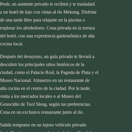
Penh, un asistente privado te recibirá y te trasladará
a un hotel de lujo con vistas al río Mekong. Disfruta
de una tarde libre para relajarte en la piscina o
explorar los alrededores. Cena privada en la terraza
del hotel, con una experiencia gastronómica de alta
cocina local.
Después del desayuno, un guía privado te llevará a
descubrir los principales sitios históricos de la
ciudad, como el Palacio Real, la Pagoda de Plata y el
Museo Nacional. Almuerzo en un restaurante de
alta cocina en el centro de la ciudad. Por la tarde,
visita a los mercados locales o al Museo del
Genocidio de Tuol Sleng, según tus preferencias.
Cena en un exclusivo restaurante junto al río.
Salida temprano en un lujoso vehículo privado