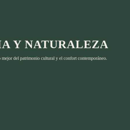
IA Y NATURALEZA
lo mejor del patrimonio cultural y el confort contemporáneo.