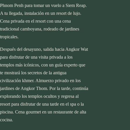
Phnom Penh para tomar un vuelo a Siem Reap.
A tu llegada, instalación en un resort de lujo.
Cena privada en el resort con una cena
tradicional camboyana, rodeado de jardines
tropicales.
Después del desayuno, salida hacia Angkor Wat
para disfrutar de una visita privada a los
templos más icónicos, con un guía experto que
te mostrará los secretos de la antigua
civilización khmer. Almuerzo privado en los
jardines de Angkor Thom. Por la tarde, continúa
explorando los templos ocultos y regresa al
resort para disfrutar de una tarde en el spa o la
piscina. Cena gourmet en un restaurante de alta
start planning
cocina.